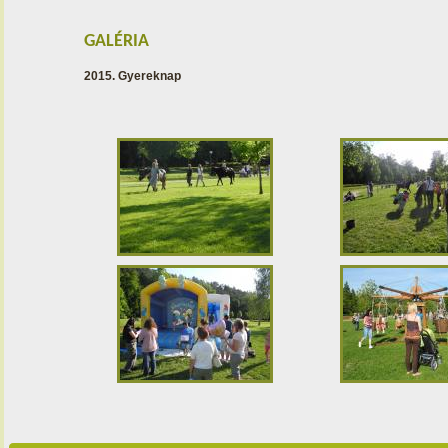
GALÉRIA
2015. Gyereknap